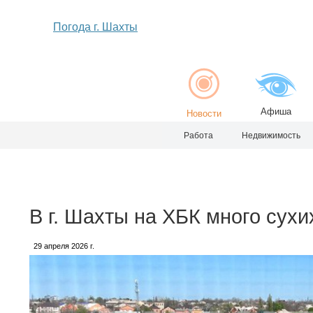
Погода г. Шахты
Афиша
Новости
Работа
Недвижимость
В г. Шахты на ХБК много сухи
29 апреля 2026 г.