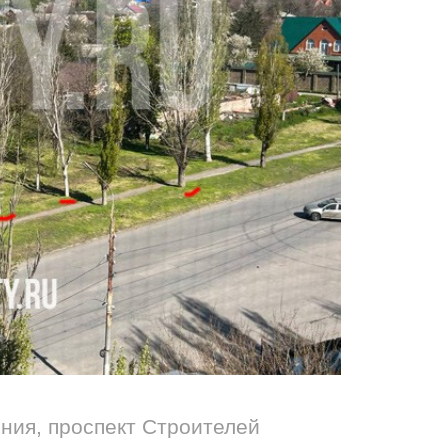
ния, проспект Строителей