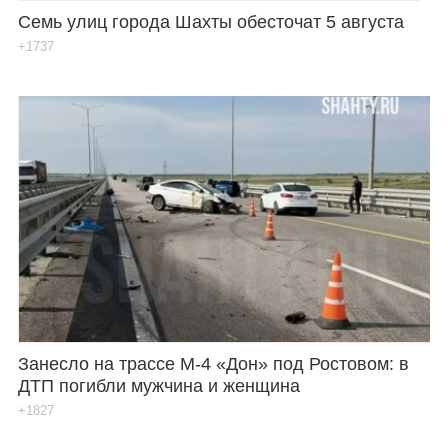
Семь улиц города Шахты обесточат 5 августа
+1737
Занесло на трассе М-4 «Дон» под Ростовом: в
ДТП погибли мужчина и женщина
+1827