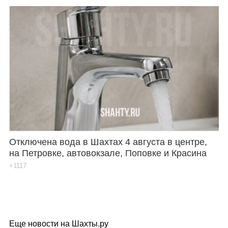
Отключена вода в Шахтах 4 августа в центре,
на Петровке, автовокзале, Поповке и Красина
+1117
Еще новости на Шахты.ру