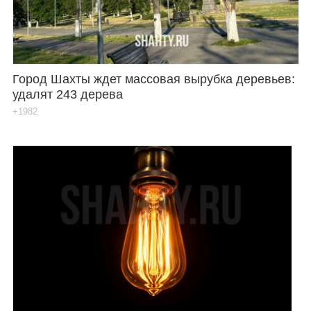
Город Шахты ждет массовая вырубка деревьев:
удалят 243 дерева
+1982