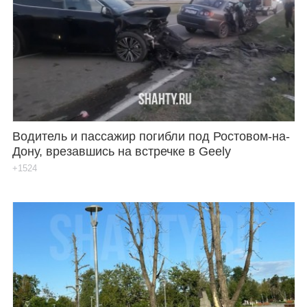
Водитель и пассажир погибли под Ростовом-на-
Дону, врезавшись на встречке в Geely
+1524