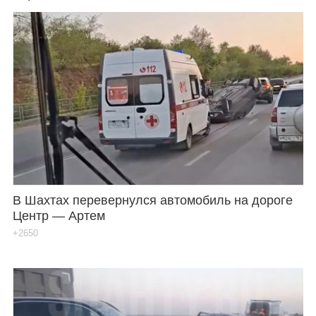
В Шахтах перевернулся автомобиль на дороге
Центр — Артем
+2650