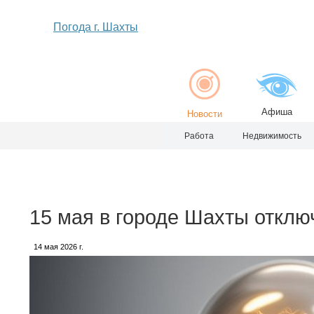
Погода г. Шахты
Афиша
Новости
Работа
Недвижимость
15 мая в городе Шахты отключ
14 мая 2026 г.