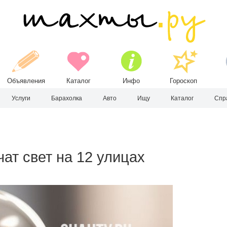
Объявления
Каталог
Инфо
Гороскоп
Услуги
Барахолка
Авто
Ищу
Каталог
Спр
ат свет на 12 улицах