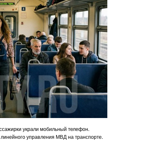
ассажирки украли мобильный телефон.
 линейного управления МВД на транспорте.