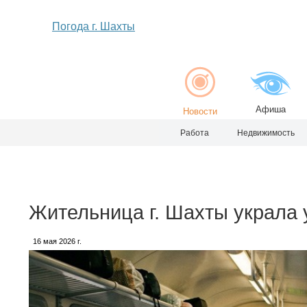
Погода г. Шахты
Афиша
Новости
Работа
Недвижимость
Жительница г. Шахты украла 
16 мая 2026 г.