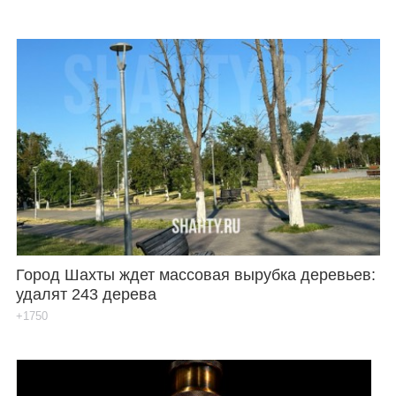
Город Шахты ждет массовая вырубка деревьев:
удалят 243 дерева
+1750