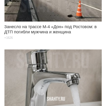
Занесло на трассе М-4 «Дон» под Ростовом: в
ДТП погибли мужчина и женщина
+1626