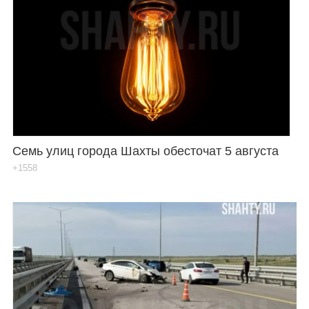
Семь улиц города Шахты обесточат 5 августа
+1558