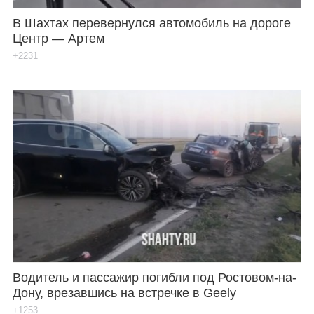
В Шахтах перевернулся автомобиль на дороге
Центр — Артем
+2231
Водитель и пассажир погибли под Ростовом-на-
Дону, врезавшись на встречке в Geely
+1253