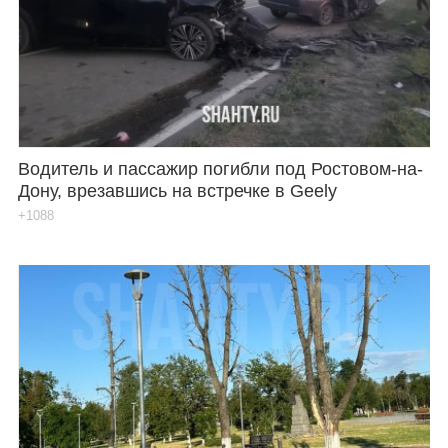
Водитель и пассажир погибли под Ростовом-на-
Дону, врезавшись на встречке в Geely
+1088