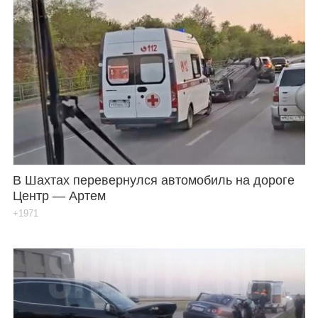
В Шахтах перевернулся автомобиль на дороге
Центр — Артем
+1971