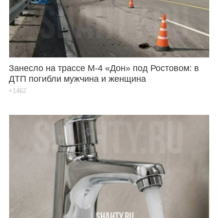
Занесло на трассе М-4 «Дон» под Ростовом: в
ДТП погибли мужчина и женщина
+1462