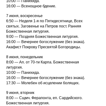
10:00 — Панихида.
16:00 — Всенощное бдение.
7 июня, воскресенье
6:50 — Неделя 1-я по Пятидесятнице, Всех
святых. Заговенье на Петров пост. Ранняя
Божественная литургия.
9:00 — Поздняя Божественная литургия.
16:00 — Вечернее богослужение (без знака).
Акафист Покрову Пресвятой Богородицы.
8 июня, понедельник
8:00 — Ап. от 70-ти Карпа. Божественная
литургия.
10:00 — Панихида.
16:00 — Вечернее богослужение (без знака).
17:30 — Молебен об исцелении болящих.
9 июня, вторник
8:00 — Сщмч. Ферапонта, еп. Сардийского.
Божественная литургия.