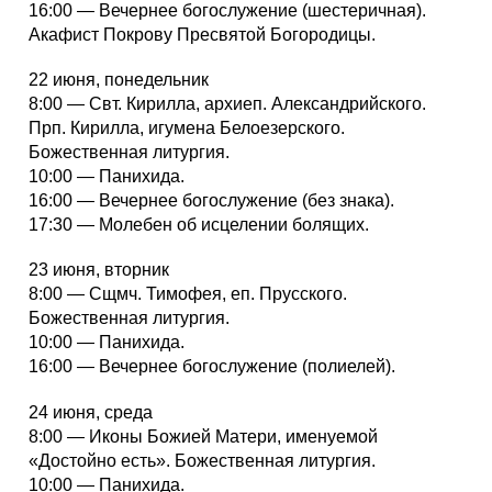
16:00 — Вечернее богослужение (шестеричная).
Акафист Покрову Пресвятой Богородицы.
22 июня, понедельник
8:00 — Свт. Кирилла, архиеп. Александрийского.
Прп. Кирилла, игумена Белоезерского.
Божественная литургия.
10:00 — Панихида.
16:00 — Вечернее богослужение (без знака).
17:30 — Молебен об исцелении болящих.
23 июня, вторник
8:00 — Сщмч. Тимофея, еп. Прусского.
Божественная литургия.
10:00 — Панихида.
16:00 — Вечернее богослужение (полиелей).
24 июня, среда
8:00 — Иконы Божией Матери, именуемой
«Достойно есть». Божественная литургия.
10:00 — Панихида.