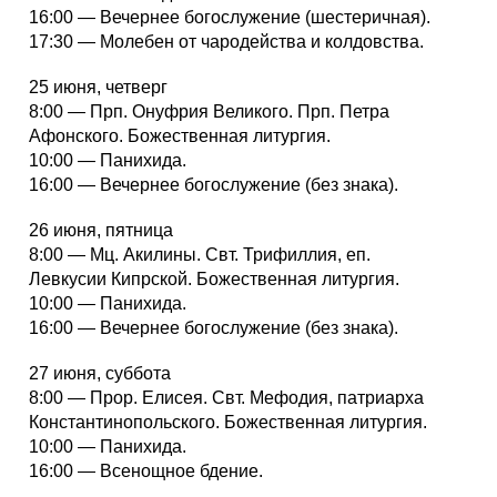
16:00 — Вечернее богослужение (шестеричная).
17:30 — Молебен от чародейства и колдовства.
25 июня, четверг
8:00 — Прп. Онуфрия Великого. Прп. Петра
Афонского. Божественная литургия.
10:00 — Панихида.
16:00 — Вечернее богослужение (без знака).
26 июня, пятница
8:00 — Мц. Акилины. Свт. Трифиллия, еп.
Левкусии Кипрской. Божественная литургия.
10:00 — Панихида.
16:00 — Вечернее богослужение (без знака).
27 июня, суббота
8:00 — Прор. Елисея. Свт. Мефодия, патриарха
Константинопольского. Божественная литургия.
10:00 — Панихида.
16:00 — Всенощное бдение.