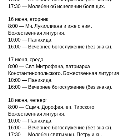
17:30 — Молебен об исцелении болящих.
16 июня, вторник
8:00 — Мч. Лукиллиана и иже с ним.
Божественная литургия.
10:00 — Панихида.
16:00 — Вечернее богослужение (без знака).
17 июня, среда
8:00 — Свт. Митрофана, патриарха
Константинопольского. Божественная литургия
10:00 — Панихида.
16:00 — Вечернее богослужение (без знака).
18 июня, четверг
8:00 — Сщмч. Дорофея, еп. Тирского.
Божественная литургия.
10:00 — Панихида.
16:00 — Вечернее богослужение (без знака).
17:30 — Молебен святым кн. Петру и кн.