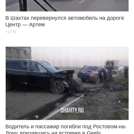
В Шахтах перевернулся автомобиль на дороге
Центр — Артем
+1770
Водитель и пассажир погибли под Ростовом-на-
Дону, врезавшись на встречке в Geely