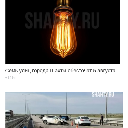
Семь улиц города Шахты обесточат 5 августа
+1416