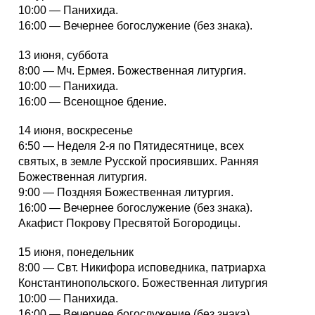
10:00 — Панихида.
16:00 — Вечернее богослужение (без знака).
13 июня, суббота
8:00 — Мч. Ермея. Божественная литургия.
10:00 — Панихида.
16:00 — Всенощное бдение.
14 июня, воскресенье
6:50 — Неделя 2-я по Пятидесятнице, всех
святых, в земле Русской просиявших. Ранняя
Божественная литургия.
9:00 — Поздняя Божественная литургия.
16:00 — Вечернее богослужение (без знака).
Акафист Покрову Пресвятой Богородицы.
15 июня, понедельник
8:00 — Свт. Никифора исповедника, патриарха
Константинопольского. Божественная литургия
10:00 — Панихида.
16:00 — Вечернее богослужение (без знака).