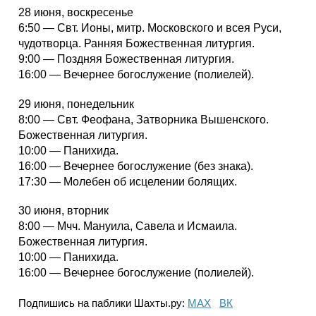
28 июня, воскресенье
6:50 — Свт. Ионы, митр. Московского и всея Руси,
чудотворца. Ранняя Божественная литургия.
9:00 — Поздняя Божественная литургия.
16:00 — Вечернее богослужение (полиелей).
29 июня, понедельник
8:00 — Свт. Феофана, Затворника Вышенского.
Божественная литургия.
10:00 — Панихида.
16:00 — Вечернее богослужение (без знака).
17:30 — Молебен об исцелении болящих.
30 июня, вторник
8:00 — Мчч. Мануила, Савела и Исмаила.
Божественная литургия.
10:00 — Панихида.
16:00 — Вечернее богослужение (полиелей).
Подпишись на паблики Шахты.ру:
МАХ
ВК