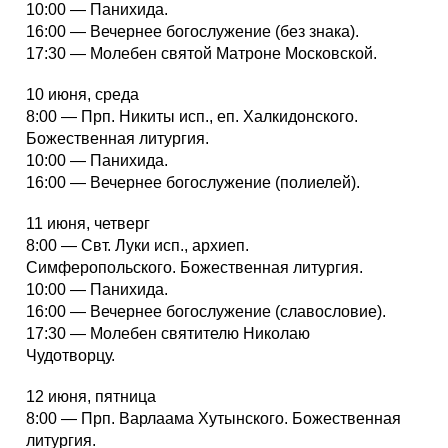
10:00 — Панихида.
16:00 — Вечернее богослужение (без знака).
17:30 — Молебен святой Матроне Московской.
10 июня, среда
8:00 — Прп. Никиты исп., еп. Халкидонского.
Божественная литургия.
10:00 — Панихида.
16:00 — Вечернее богослужение (полиелей).
11 июня, четверг
8:00 — Свт. Луки исп., архиеп.
Симферопольского. Божественная литургия.
10:00 — Панихида.
16:00 — Вечернее богослужение (славословие).
17:30 — Молебен святителю Николаю
Чудотворцу.
12 июня, пятница
8:00 — Прп. Варлаама Хутынского. Божественная
литургия.