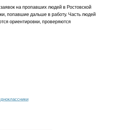
 заявок на пропавших людей в Ростовской
вки, попавшие дальше в работу. Часть людей
ются ориентировки, проверяются
дноклассники