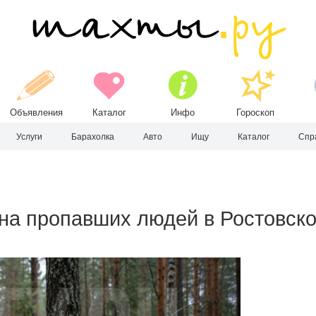
Объявления
Каталог
Инфо
Гороскоп
Услуги
Барахолка
Авто
Ищу
Каталог
Спр
 на пропавших людей в Ростовск