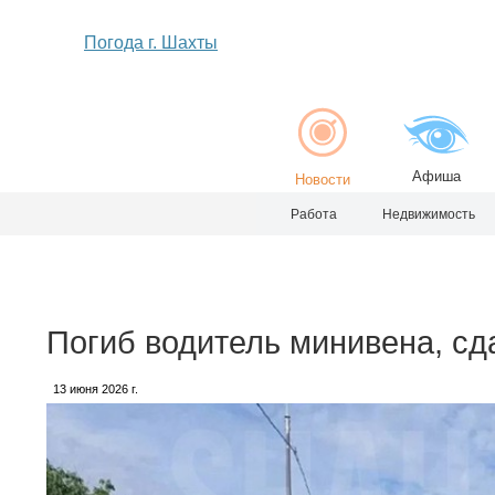
Погода г. Шахты
Афиша
Новости
Работа
Недвижимость
Погиб водитель минивена, сд
13 июня 2026 г.