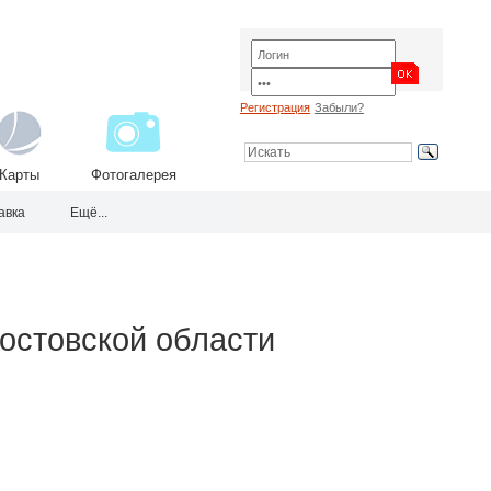
Регистрация
Забыли?
Карты
Фотогалерея
авка
Ещё...
Ростовской области