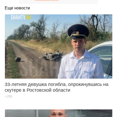
Еще новости
33-летняя девушка погибла, опрокинувшись на
скутере в Ростовской области
+295