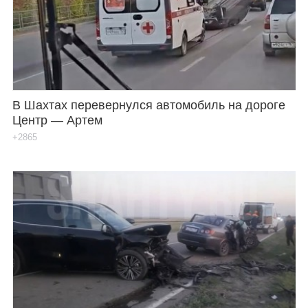
В Шахтах перевернулся автомобиль на дороге
Центр — Артем
+2865