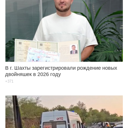
В г. Шахты зарегистрировали рождение новых
двойняшек в 2026 году
+371