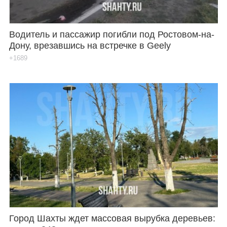
Водитель и пассажир погибли под Ростовом-на-
Дону, врезавшись на встречке в Geely
+1689
Город Шахты ждет массовая вырубка деревьев: