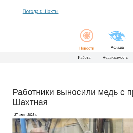
Погода г. Шахты
Афиша
Новости
Работа
Недвижимость
Работники выносили медь с п
Шахтная
27 июня 2026 г.