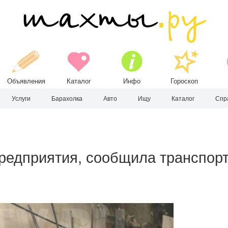
Объявления
Каталог
Инфо
Гороскоп
Услуги
Барахолка
Авто
Ищу
Каталог
Спр
редприятия, сообщила транспорт