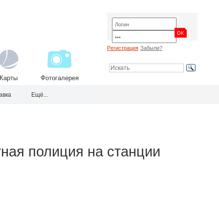
Регистрация
Забыли?
Карты
Фотогалерея
авка
Ещё...
ная полиция на станции