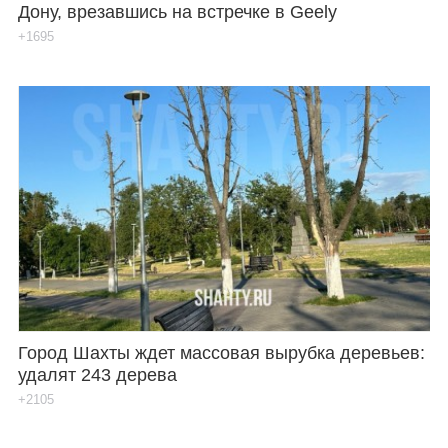
Дону, врезавшись на встречке в Geely
+1695
Город Шахты ждет массовая вырубка деревьев:
удалят 243 дерева
+2105