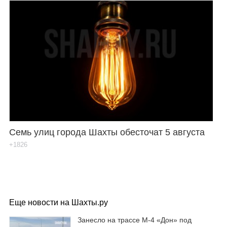
Семь улиц города Шахты обесточат 5 августа
+1826
Еще новости на Шахты.ру
Занесло на трассе М-4 «Дон» под