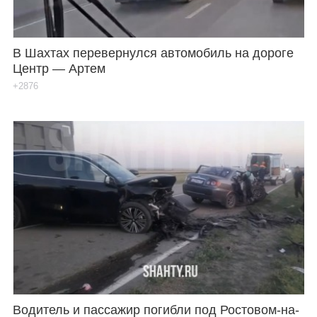
В Шахтах перевернулся автомобиль на дороге
Центр — Артем
+2876
Водитель и пассажир погибли под Ростовом-на-