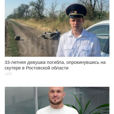
33-летняя девушка погибла, опрокинувшись на
скутере в Ростовской области
+377