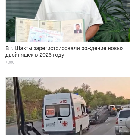
В г. Шахты зарегистрировали рождение новых
двойняшек в 2026 году
+386