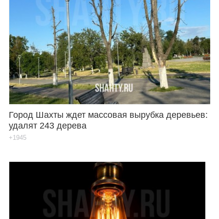
Город Шахты ждет массовая вырубка деревьев:
удалят 243 дерева
+1945