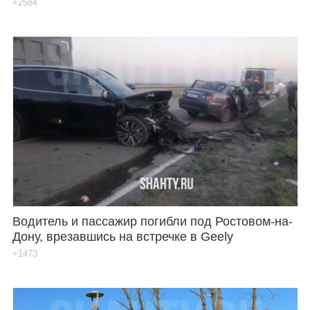
+2584
Водитель и пассажир погибли под Ростовом-на-
Дону, врезавшись на встречке в Geely
+1473