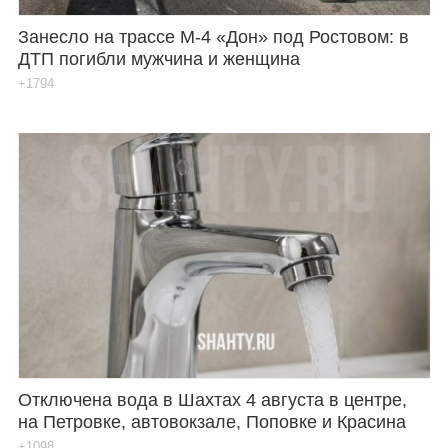
Занесло на трассе М-4 «Дон» под Ростовом: в
ДТП погибли мужчина и женщина
+1794
Отключена вода в Шахтах 4 августа в центре,
на Петровке, автовокзале, Поповке и Красина
+1098