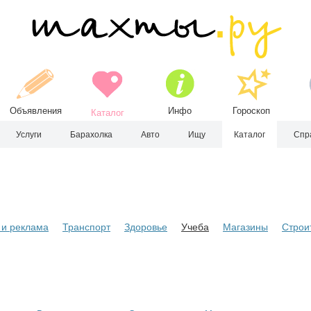
Объявления
Инфо
Гороскоп
Каталог
Услуги
Барахолка
Авто
Ищу
Каталог
Спр
и реклама
Транспорт
Здоровье
Учеба
Магазины
Строи