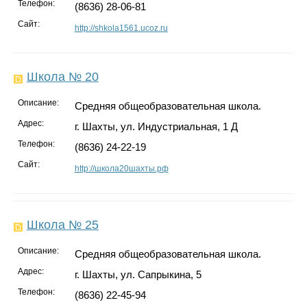
Телефон:
(8636) 28-06-81
Сайт:
http://shkola1561.ucoz.ru
Школа № 20
Описание:
Средняя общеобразовательная школа.
Адрес:
г. Шахты, ул. Индустриальная, 1 Д
Телефон:
(8636) 24-22-19
Сайт:
http://школа20шахты.рф
Школа № 25
Описание:
Средняя общеобразовательная школа.
Адрес:
г. Шахты, ул. Сапрыкина, 5
Телефон:
(8636) 22-45-94