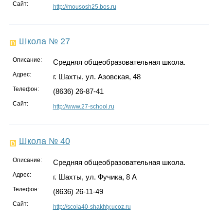
Сайт:
http://mousosh25.bos.ru
Школа № 27
Описание:
Средняя общеобразовательная школа.
Адрес:
г. Шахты, ул. Азовская, 48
Телефон:
(8636) 26-87-41
Сайт:
http://www.27-school.ru
Школа № 40
Описание:
Средняя общеобразовательная школа.
Адрес:
г. Шахты, ул. Фучика, 8 А
Телефон:
(8636) 26-11-49
Сайт:
http://scola40-shakhty.ucoz.ru