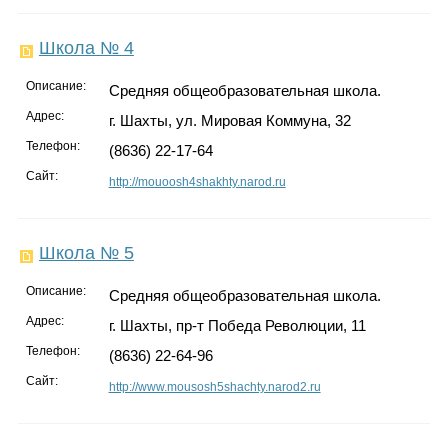
Школа № 4
Описание:
Средняя общеобразовательная школа.
Адрес:
г. Шахты, ул. Мировая Коммуна, 32
Телефон:
(8636) 22-17-64
Сайт:
http://mouoosh4shakhty.narod.ru
Школа № 5
Описание:
Средняя общеобразовательная школа.
Адрес:
г. Шахты, пр-т Победа Революции, 11
Телефон:
(8636) 22-64-96
Сайт:
http://www.mousosh5shachty.narod2.ru