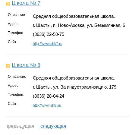
Школа № 7
Описание:
Средняя общеобразовательная школа.
Адрес:
г. Шахты, п. Ново-Азовка, ул. Безымянная, 6
Телефон:
(8636) 22-50-75
Сайт:
http://www.shk7.ru
Школа № 8
Описание:
Средняя общеобразовательная школа.
Адрес:
г. Шахты, ул. За индустриализацию, 179
Телефон:
(8636) 28-04-24
Сайт:
http://www.sh8.su
предыдущая
следующая