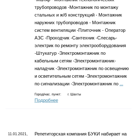
трубопроводов -Монтажник по монтажу
стальных и ж/б конструкций - Монтажник
наружних трубопроводов - Монтажник
систем вентиляции -Плиточник - Оператор
АЗС -Проходчик -Сантехник -Слесарь-
электрик по ремонту электрооборудования
-Штукатур -Электромонтажник по
кабельным сетям -Электромонтажник-
наладчик -Электромонтажник по освещению
и осветительным сетям -Электромонтажник
по сигнализации -Электромонтажник по
...
Город/нас. пункт:
г.
Шахты
Подробнее
Репетиторская компания БУКИ набирает на
11.01.2021,