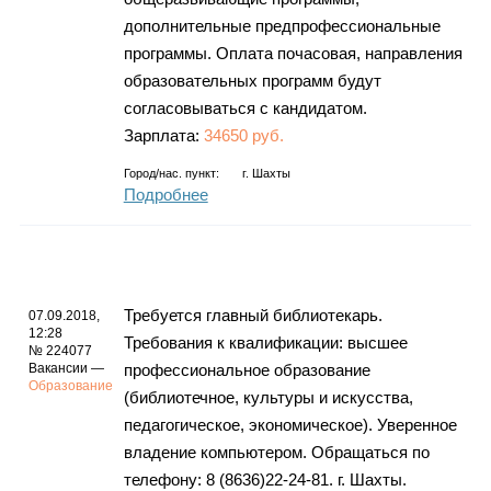
дополнительные предпрофессиональные
программы. Оплата почасовая, направления
образовательных программ будут
согласовываться с кандидатом.
Зарплата:
34650 руб.
Город/нас. пункт:
г.
Шахты
Подробнее
Требуется главный библиотекарь.
07.09.2018,
12:28
Требования к квалификации: высшее
№ 224077
Вакансии —
профессиональное образование
Образование
(библиотечное, культуры и искусства,
педагогическое, экономическое). Уверенное
владение компьютером. Обращаться по
телефону: 8 (8636)22-24-81. г. Шахты.