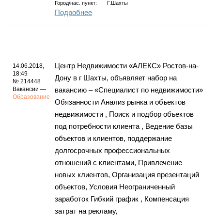
Город/нас. пункт:
Г.Шахты
Подробнее
Центр Недвижимости «АЛЕКС» Ростов-на-
14.06.2018,
18:49
Дону в г Шахты, объявляет набор на
№ 214448
Вакансии —
вакансию – «Специалист по недвижимости»
Образование
Обязанности Анализ рынка и объектов
недвижимости , Поиск и подбор объектов
под потребности клиента , Ведение базы
объектов и клиентов, поддержание
долгосрочных профессиональных
отношений с клиентами, Привлечение
новых клиентов, Организация презентаций
объектов, Условия Неограниченный
заработок Гибкий график , Компенсация
затрат на рекламу,