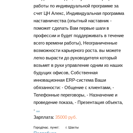
работы по индивидуальной программе за
счет ЦН Алекс, Индивидуальная программа
наставничества (опытный наставник -
поможет сделать Вам первые шаги в
профессии и будет поддерживать в течение
всего времени работы), Неограниченные
возможности карьерного роста. вы можете
легко вырасти до руководителя который
возьмет в руки управление одним из наших
будущих офисов, Собственная
инновационная ERP-система Ваши
обязанности: - Общение с клиентами, -
Телефонные переговоры, - Назначение и
проведение показа, - Презентация объекта,
-
...
Зарплата:
35000 руб.
Город/нас. пункт:
г.
Шахты