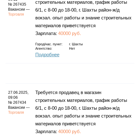
строительных материалов, график работы
№ 267435
Вакансии —
6/1, с 8-00 до 18-00, г. Шахты район-ж/д
Торговля
вокзал. опыт работы и знание строительных
материалов приветствуется
Зарплата:
40000 руб.
Город/нас. пункт:
г.
Шахты
Агентство:
Нет
Подробнее
Требуется продавец в магазин
27.06.2025,
09:06
строительных материалов, график работы
№ 267434
Вакансии —
6/1, с 8-00 до 18-00, г. Шахты район-ж/д
Торговля
вокзал. опыт работы и знание строительных
материалов приветствуется
Зарплата:
40000 руб.