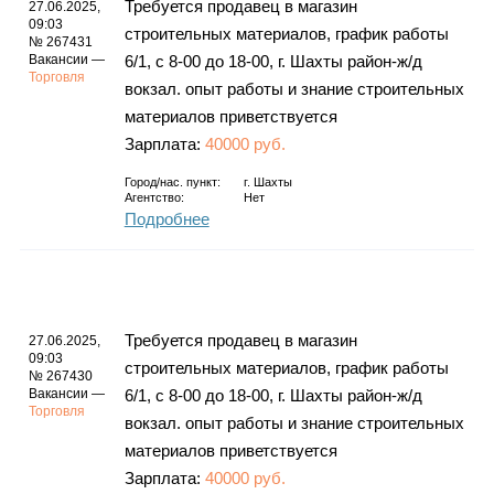
Требуется продавец в магазин
27.06.2025,
09:03
строительных материалов, график работы
№ 267431
Вакансии —
6/1, с 8-00 до 18-00, г. Шахты район-ж/д
Торговля
вокзал. опыт работы и знание строительных
материалов приветствуется
Зарплата:
40000 руб.
Город/нас. пункт:
г.
Шахты
Агентство:
Нет
Подробнее
Требуется продавец в магазин
27.06.2025,
09:03
строительных материалов, график работы
№ 267430
Вакансии —
6/1, с 8-00 до 18-00, г. Шахты район-ж/д
Торговля
вокзал. опыт работы и знание строительных
материалов приветствуется
Зарплата:
40000 руб.