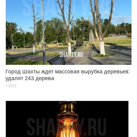
Город Шахты ждет массовая вырубка деревьев:
удалят 243 дерева
+1622