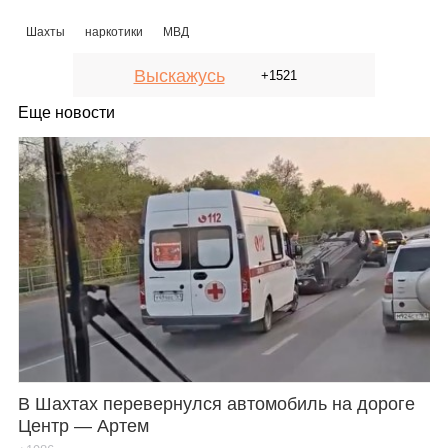
Шахты
наркотики
МВД
Выскажусь
+1521
Еще новости
В Шахтах перевернулся автомобиль на дороге
Центр — Артем