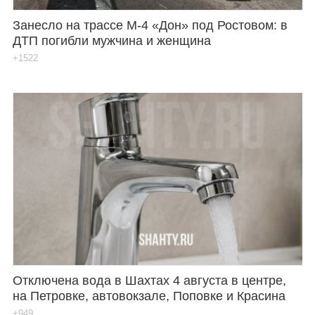
Занесло на трассе М-4 «Дон» под Ростовом: в
ДТП погибли мужчина и женщина
+1522
Отключена вода в Шахтах 4 августа в центре,
на Петровке, автовокзале, Поповке и Красина
+949