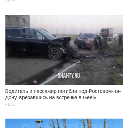
+1986
Водитель и пассажир погибли под Ростовом-на-
Дону, врезавшись на встречке в Geely
+1093