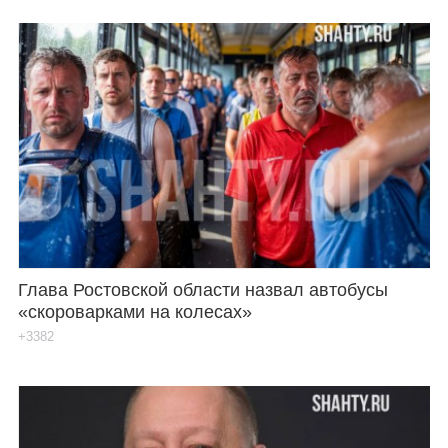
Глава Ростовской области назвал автобусы
«скороварками на колесах»
+3382