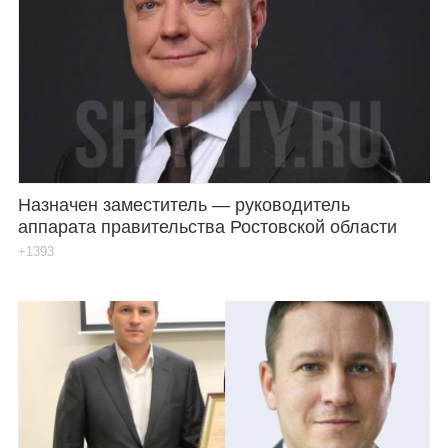
Назначен заместитель — руководитель
аппарата правительства Ростовской области
+1393