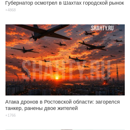
Губернатор осмотрел в Шахтах городской рынок
+4868
Атака дронов в Ростовской области: загорелся
танкер, ранены двое жителей
+1766