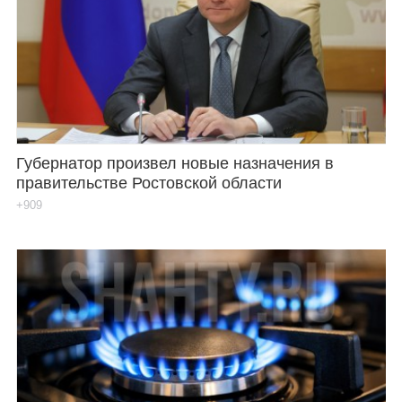
Губернатор произвел новые назначения в
правительстве Ростовской области
+909