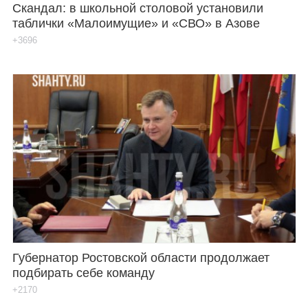
Скандал: в школьной столовой установили
таблички «Малоимущие» и «СВО» в Азове
+3696
Губернатор Ростовской области продолжает
подбирать себе команду
+2170