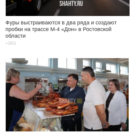
Фуры выстраиваются в два ряда и создают
пробки на трассе М-4 «Дон» в Ростовской
области
+2651