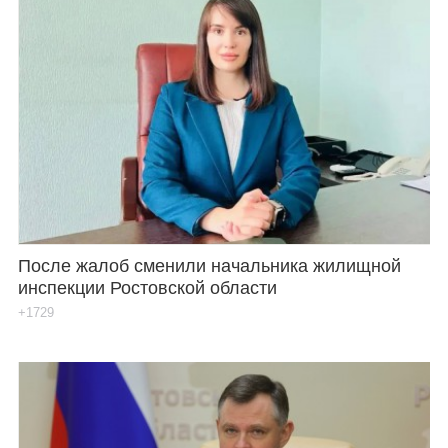
После жалоб сменили начальника жилищной
инспекции Ростовской области
+1729