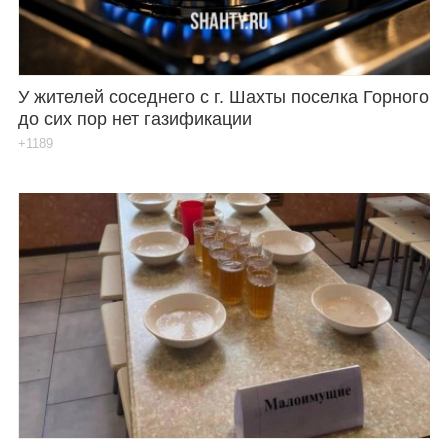
У жителей соседнего с г. Шахты поселка Горного
до сих пор нет газификации
+1189