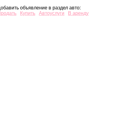
обавить объявление в раздел авто:
Продать
Купить
Автоуслуги
В аренду