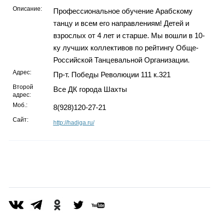
Описание:
Профессиональное обучение Арабскому
танцу и всем его направлениям! Детей и
взрослых от 4 лет и старше. Мы вошли в 10-
ку лучших коллективов по рейтингу Обще-
Российской Танцевальной Организации.
Адрес:
Пр-т. Победы Революции 111 к.321
Второй
Все ДК города Шахты
адрес:
Моб.:
8(928)120-27-21
Сайт:
http://hadiga.ru/