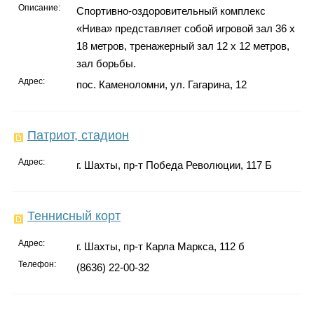
Описание:
Спортивно-оздоровительный комплекс
«Нива» представляет собой игровой зал 36 х
18 метров, тренажерный зал 12 х 12 метров,
зал борьбы.
Адрес:
пос. Каменоломни, ул. Гагарина, 12
Патриот, стадион
Адрес:
г. Шахты, пр-т Победа Революции, 117 Б
Теннисный корт
Адрес:
г. Шахты, пр-т Карла Маркса, 112 б
Телефон:
(8636) 22-00-32