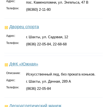
Адрес:
пос. Каменоломни, ул. Энгельса, 47 В
Телефон:
(86360) 2-11-80
Дворец спорта
Адрес:
г. Шахты, ул. Садовая, 12
Телефон:
(8636) 22-05-84, 22-68-68
ДФК «Южная»
Описание:
Искусственный лед, без проката коньков.
Адрес:
г. Шахты, ул. Дачная, 289 А
Телефон:
(8636) 22-05-84
Легкоатлетический манеж