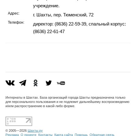
учреждение.
Адрес:
г. Шахты, пер. Тюменский, 72
Телефон:
директор: (8636) 22-59-39, спальный корпус:
(8636) 22-61-47
Интернаты в Шахтах. База организаций города Шахты предназначена только
для персонального пользования и не подлежит дальнейшему воспроизведению
и/или распространению в какой-либо форме.
© 2005—2026
Шахты.ру
Реклама
О проекте
Контакты
Карта сайта
Помощь
Обратная связь