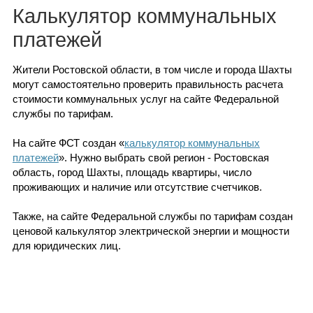
Каталог
Калькулятор коммунальных
платежей
Жители Ростовской области, в том числе и города Шахты
Инфо
могут самостоятельно проверить правильность расчета
стоимости коммунальных услуг на сайте Федеральной
службы по тарифам.
Гороскоп
На сайте ФСТ создан «
калькулятор коммунальных
платежей
». Нужно выбрать свой регион - Ростовская
область, город Шахты, площадь квартиры, число
проживающих и наличие или отсутствие счетчиков.
Карты
Также, на сайте Федеральной службы по тарифам создан
ценовой калькулятор электрической энергии и мощности
для юридических лиц.
Фотогалерея