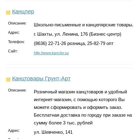
Канцлер
Описание:
Школьно-письменные и канцелярские товары.
Адрес:
г. Шахты, ул. Ленина, 176 (Бизнес-центр)
Телефон:
(8636) 22-71-26 розница, 25-82-79 опт
Сайт:
http://www.kancler.su
Канцтовары Грунт-Арт
Описание:
Розничный магазин канцтоваров и удобный
интернет-магазин, с помощью которого Вы
можете сформировать и оформить заказ.
Бесплатная доставка по городу при заказе на
сумму более 3 тыс. рублей
Адрес:
ул. Шевченко, 141