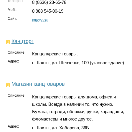
Телефон:
8 (8636) 23-65-78
Моб.:
8 988 545-00-19
Сайт:
http://2v.ru
Канцторг
Описание:
Канцелярские товары.
Адрес:
г. Шахты, ул. Шевченко, 100 (угловое здание)
Магазин канцтоваров
Описание:
Канцелярские товары для дома, офиса и
школы. Всегда в наличии то, что нужно.
Бумага, тетради, обложки, ручки, карандаши,
фломастеры и многое другое.
Адрес:
г. Шахты, ул. Хабарова, 36Б