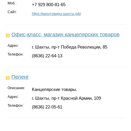
Моб.:
+7 929 800-81-65
Сайт:
https://канцтовары-шахты.рф/
Офис-класс, магазин канцелярских товаров
Адрес:
г. Шахты, пр-т Победа Революции, 85
Телефон:
(8636) 22-64-13
Пеленг
Описание:
Канцелярские товары.
Адрес:
г. Шахты, пр-т Красной Армии, 109
Телефон:
(8636) 22-05-61