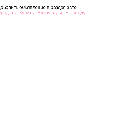
обавить объявление в раздел авто:
Продать
Купить
Автоуслуги
В аренду