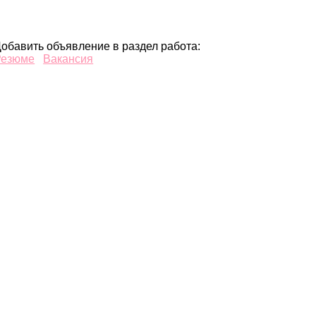
обавить объявление в раздел работа:
Резюме
Вакансия