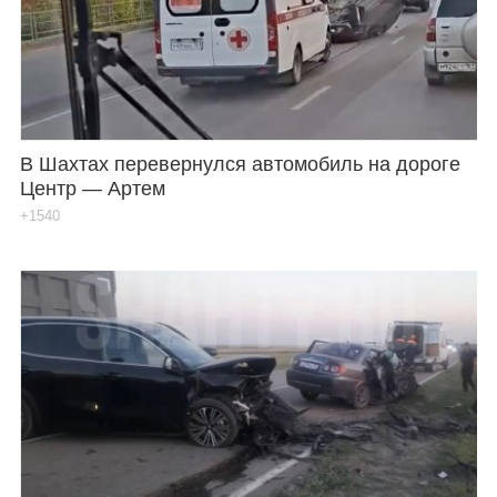
В Шахтах перевернулся автомобиль на дороге
Центр — Артем
+1540