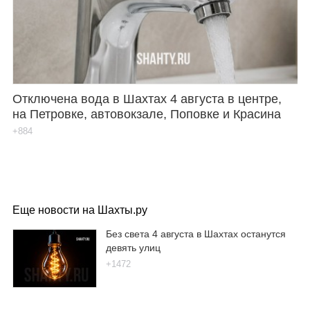
Отключена вода в Шахтах 4 августа в центре,
на Петровке, автовокзале, Поповке и Красина
+884
Еще новости на Шахты.ру
Без света 4 августа в Шахтах останутся
девять улиц
+1472