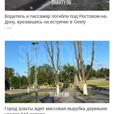
Водитель и пассажир погибли под Ростовом-на-
Дону, врезавшись на встречке в Geely
+890
Город Шахты ждет массовая вырубка деревьев: