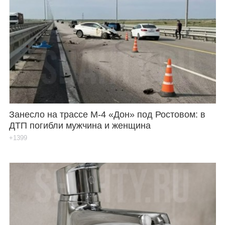
Занесло на трассе М-4 «Дон» под Ростовом: в
ДТП погибли мужчина и женщина
+1399