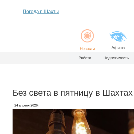
Погода г. Шахты
Афиша
Новости
Работа
Недвижимость
Без света в пятницу в Шахтах
24 апреля 2026 г.