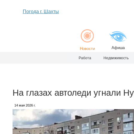
Погода г. Шахты
Афиша
Новости
Работа
Недвижимость
На глазах автоледи угнали Hyu
14 мая 2026 г.