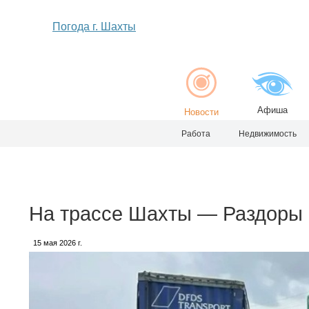
Погода г. Шахты
Афиша
Новости
Работа
Недвижимость
На трассе Шахты — Раздоры 
15 мая 2026 г.