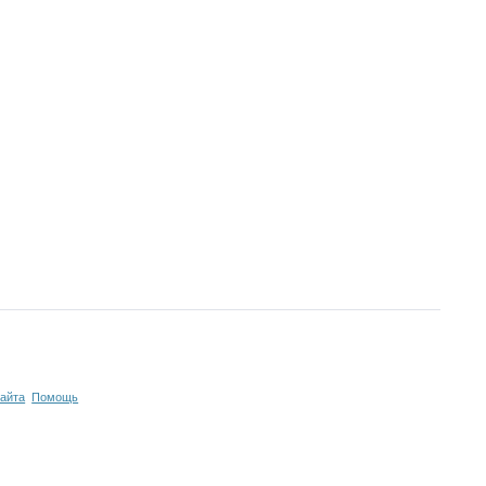
сайта
Помощь