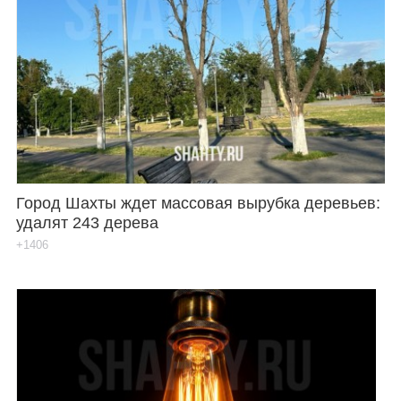
Город Шахты ждет массовая вырубка деревьев:
удалят 243 дерева
+1406