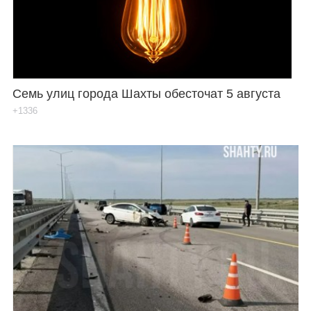
Семь улиц города Шахты обесточат 5 августа
+1336