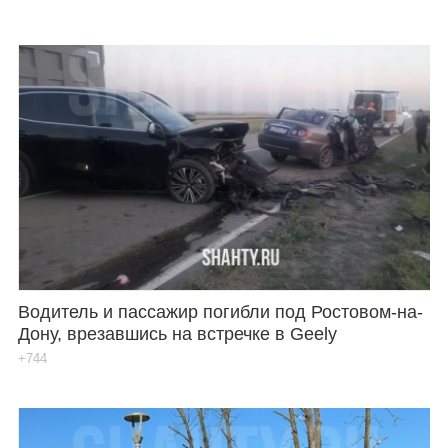
Водитель и пассажир погибли под Ростовом-на-
Дону, врезавшись на встречке в Geely
+744