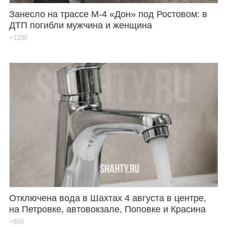
Занесло на трассе М-4 «Дон» под Ростовом: в
ДТП погибли мужчина и женщина
+1338
Отключена вода в Шахтах 4 августа в центре,
на Петровке, автовокзале, Поповке и Красина
+859