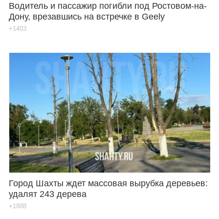
Водитель и пассажир погибли под Ростовом-на-
Дону, врезавшись на встречке в Geely
+1403
Город Шахты ждет массовая вырубка деревьев:
удалят 243 дерева
+1888