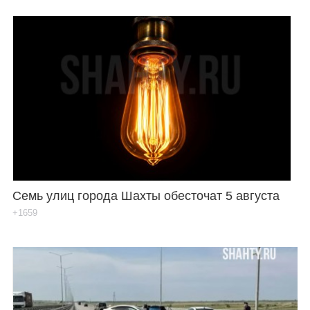
Семь улиц города Шахты обесточат 5 августа
+1659