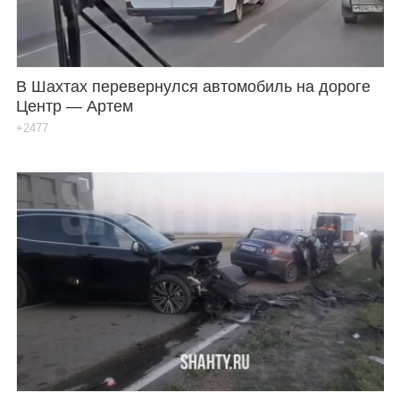
В Шахтах перевернулся автомобиль на дороге
Центр — Артем
+2477