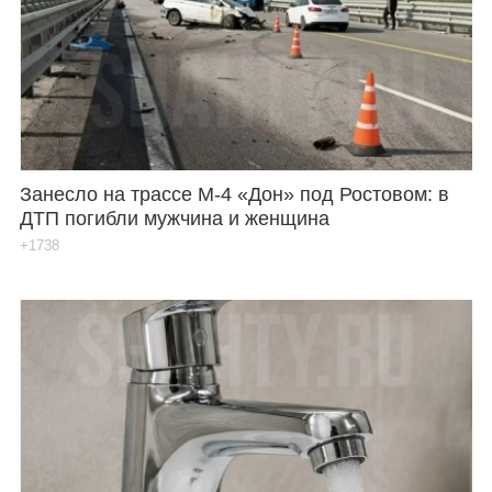
Занесло на трассе М-4 «Дон» под Ростовом: в
ДТП погибли мужчина и женщина
+1738