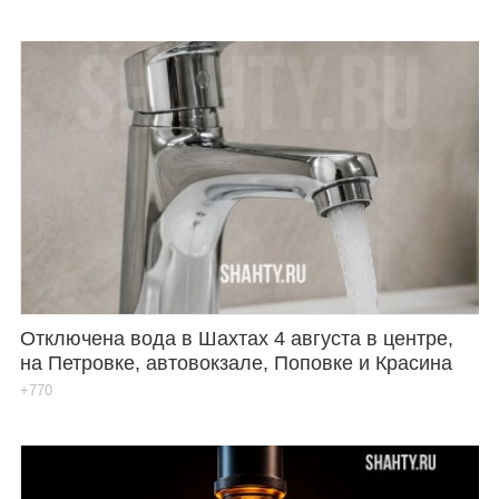
Отключена вода в Шахтах 4 августа в центре,
на Петровке, автовокзале, Поповке и Красина
+770