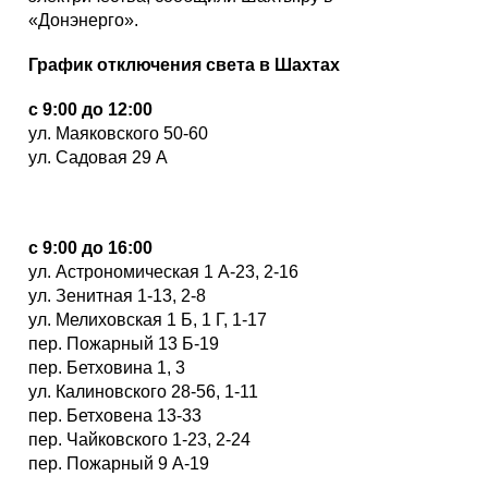
«Донэнерго».
График отключения света в Шахтах
с 9:00 до 12:00
ул. Маяковского 50-60
ул. Садовая 29 А
с 9:00 до 16:00
ул. Астрономическая 1 А-23, 2-16
ул. Зенитная 1-13, 2-8
ул. Мелиховская 1 Б, 1 Г, 1-17
пер. Пожарный 13 Б-19
пер. Бетховина 1, 3
ул. Калиновского 28-56, 1-11
пер. Бетховена 13-33
пер. Чайковского 1-23, 2-24
пер. Пожарный 9 А-19