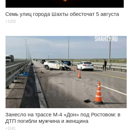
Семь улиц города Шахты обесточат 5 августа
+1202
Занесло на трассе М-4 «Дон» под Ростовом: в
ДТП погибли мужчина и женщина
+1141