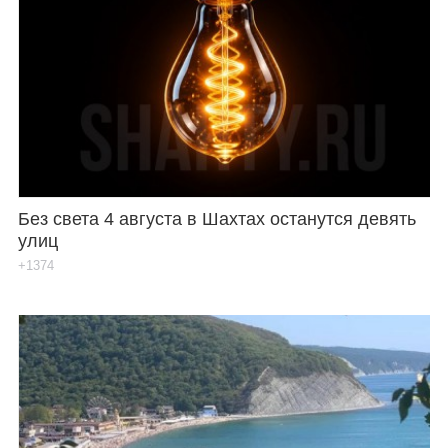
Без света 4 августа в Шахтах останутся девять
улиц
+1374