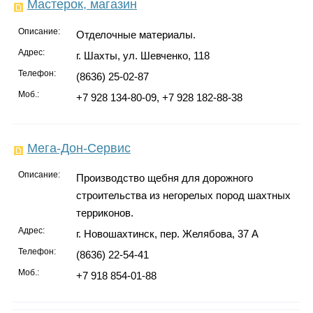
Мастерок, магазин
Описание:
Отделочные материалы.
Адрес:
г. Шахты, ул. Шевченко, 118
Телефон:
(8636) 25-02-87
Моб.:
+7 928 134-80-09, +7 928 182-88-38
Мега-Дон-Сервис
Описание:
Производство щебня для дорожного
строительства из негорелых пород шахтных
терриконов.
Адрес:
г. Новошахтинск, пер. Желябова, 37 А
Телефон:
(8636) 22-54-41
Моб.:
+7 918 854-01-88