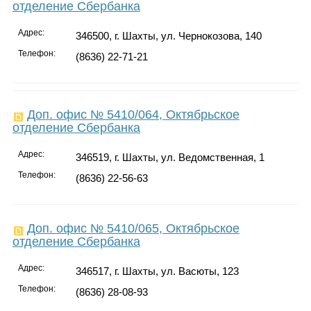
отделение Сбербанка
Адрес:
346500, г. Шахты, ул. Чернокозова, 140
Телефон:
(8636) 22-71-21
Доп. офис № 5410/064, Октябрьское
отделение Сбербанка
Адрес:
346519, г. Шахты, ул. Ведомственная, 1
Телефон:
(8636) 22-56-63
Доп. офис № 5410/065, Октябрьское
отделение Сбербанка
Адрес:
346517, г. Шахты, ул. Васюты, 123
Телефон:
(8636) 28-08-93