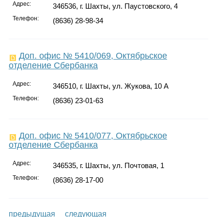
Адрес:
346536, г. Шахты, ул. Паустовского, 4
Телефон:
(8636) 28-98-34
Доп. офис № 5410/069, Октябрьское
отделение Сбербанка
Адрес:
346510, г. Шахты, ул. Жукова, 10 А
Телефон:
(8636) 23-01-63
Доп. офис № 5410/077, Октябрьское
отделение Сбербанка
Адрес:
346535, г. Шахты, ул. Почтовая, 1
Телефон:
(8636) 28-17-00
предыдущая
следующая