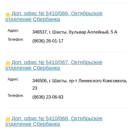
Доп. офис № 5410/066, Октябрьское
отделение Сбербанка
Адрес:
346537, г. Шахты, бульвар Аллейный, 5 А
Телефон:
(8636) 26-01-17
Доп. офис № 5410/067, Октябрьское
отделение Сбербанка
Адрес:
346506, г. Шахты, пр-т Ленинского Комсомола,
23
Телефон:
(8636) 23-06-83
Доп. офис № 5410/068, Октябрьское
отделение Сбербанка