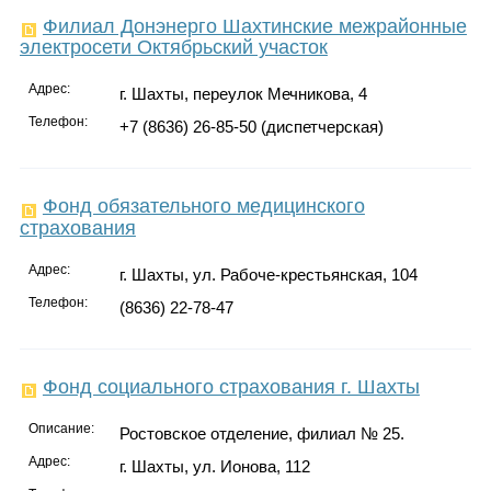
Филиал Донэнерго Шахтинские межрайонные
электросети Октябрьский участок
Адрес:
г. Шахты, переулок Мечникова, 4
Телефон:
+7 (8636) 26-85-50 (диспетчерская)
Фонд обязательного медицинского
страхования
Адрес:
г. Шахты, ул. Рабоче-крестьянская, 104
Телефон:
(8636) 22-78-47
Фонд социального страхования г. Шахты
Описание:
Ростовское отделение, филиал № 25.
Адрес:
г. Шахты, ул. Ионова, 112