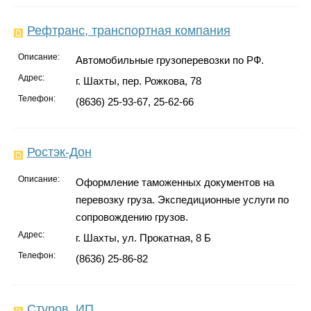
Рефтранс, транспортная компания
Описание:
Автомобильные грузоперевозки по РФ.
Адрес:
г. Шахты, пер. Рожкова, 78
Телефон:
(8636) 25-93-67, 25-62-66
Ростэк-Дон
Описание:
Оформление таможенных документов на
перевозку груза. Экспедиционные услуги по
сопровождению грузов.
Адрес:
г. Шахты, ул. Прокатная, 8 Б
Телефон:
(8636) 25-86-82
Стуров, ИП