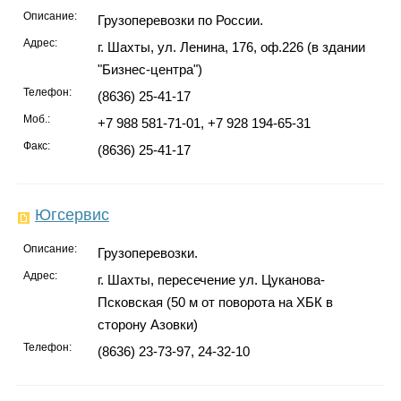
Описание:
Грузоперевозки по России.
Адрес:
г. Шахты, ул. Ленина, 176, оф.226 (в здании
"Бизнес-центра")
Телефон:
(8636) 25-41-17
Моб.:
+7 988 581-71-01, +7 928 194-65-31
Факс:
(8636) 25-41-17
Югсервис
Описание:
Грузоперевозки.
Адрес:
г. Шахты, пересечение ул. Цуканова-
Псковская (50 м от поворота на ХБК в
сторону Азовки)
Телефон:
(8636) 23-73-97, 24-32-10