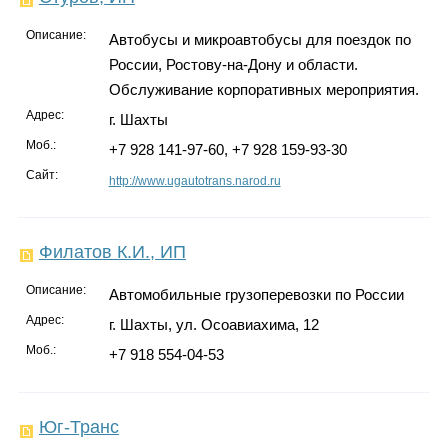
Описание:
Автобусы и микроавтобусы для поездок по
России, Ростову-на-Дону и области.
Обслуживание корпоративных мероприятия.
Адрес:
г. Шахты
Моб.:
+7 928 141-97-60, +7 928 159-93-30
Сайт:
http://www.ugautotrans.narod.ru
Филатов К.И., ИП
Описание:
Автомобильные грузоперевозки по России
Адрес:
г. Шахты, ул. Осоавиахима, 12
Моб.:
+7 918 554-04-53
Юг-Транс