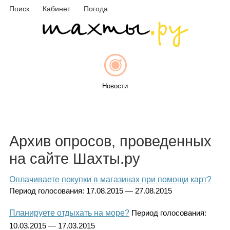
Поиск
Кабинет
Погода
Новости
Афиша
Архив опросов, проведенных
на сайте Шахты.ру
Оплачиваете покупки в магазинах при помощи карт?
Объявления
Период голосования:
17.08.2015 — 27.08.2015
Планируете отдыхать на море?
Период голосования:
10.03.2015 — 17.03.2015