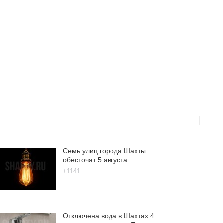
Семь улиц города Шахты
обесточат 5 августа
+1141
Отключена вода в Шахтах 4