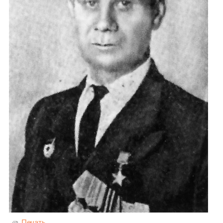
Печать