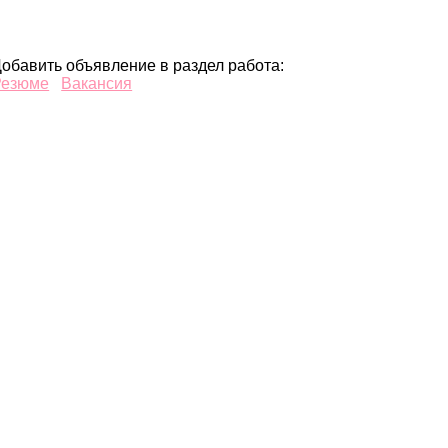
обавить объявление в раздел работа:
Резюме
Вакансия