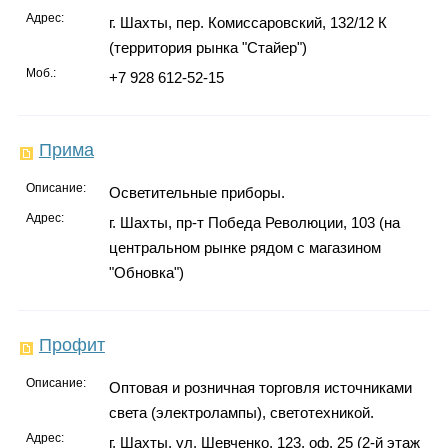
Адрес:
г. Шахты, пер. Комиссаровский, 132/12 К
(территория рынка "Стайер")
Моб.:
+7 928 612-52-15
Прима
Описание:
Осветительные приборы.
Адрес:
г. Шахты, пр-т Победа Революции, 103 (на
центральном рынке рядом с магазином
"Обновка")
Профит
Описание:
Оптовая и розничная торговля источниками
света (электролампы), светотехникой.
Адрес:
г. Шахты, ул. Шевченко, 123, оф. 25 (2-й этаж