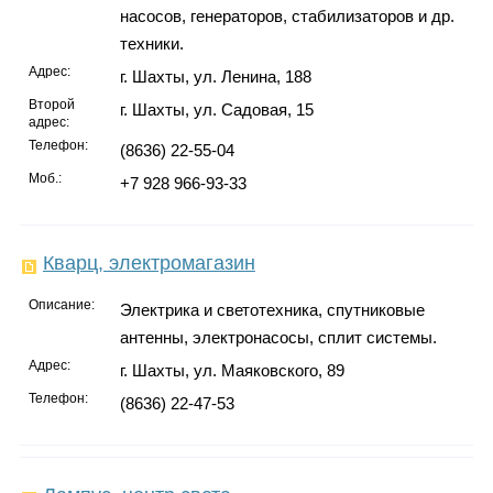
насосов, генераторов, стабилизаторов и др.
техники.
Адрес:
г. Шахты, ул. Ленина, 188
Второй
г. Шахты, ул. Садовая, 15
адрес:
Телефон:
(8636) 22-55-04
Моб.:
+7 928 966-93-33
Кварц, электромагазин
Описание:
Электрика и светотехника, спутниковые
антенны, электронасосы, сплит системы.
Адрес:
г. Шахты, ул. Маяковского, 89
Телефон:
(8636) 22-47-53