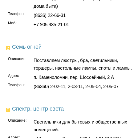
дома быта)
Телефон:
(8636) 22-66-31
Моб.:
+7 905 485-21-01
Семь огней
Описание:
Поставляем люстры, бра, светильники,
торшеры, настольные лампы, споты и лампы.
Адрес:
п. Каменоломни, пер. Шоссейный, 2 А
Телефон:
(86360) 2-02-11, 2-03-11, 2-05-04, 2-05-07
Спектр, центр света
Описание:
Светильники для бытовых и общественных
помещений.
Адрес: