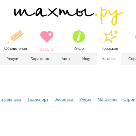
Объявления
Инфо
Гороскоп
Каталог
Услуги
Барахолка
Авто
Ищу
Каталог
Спр
и реклама
Транспорт
Здоровье
Учеба
Магазины
Строи