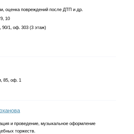
, оценка повреждений после ДТП и др.
9, 10
 90/1, оф. 303 (3 этаж)
 85, оф. 1
Коханова
зация и проведение, музыкальное оформление
дебных торжеств.