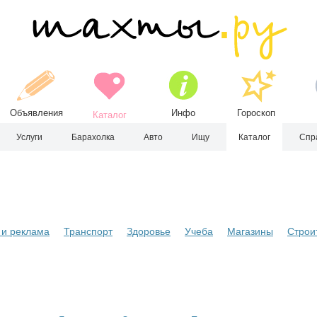
Объявления
Инфо
Гороскоп
Каталог
Услуги
Барахолка
Авто
Ищу
Каталог
Спр
и реклама
Транспорт
Здоровье
Учеба
Магазины
Строи