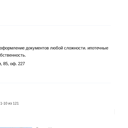
 оформление документов любой сложности. ипотечные
бственность.
 85, оф. 227
 1-10 из 121