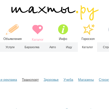
Объявления
Инфо
Гороскоп
Каталог
Услуги
Барахолка
Авто
Ищу
Каталог
Спр
и реклама
Транспорт
Здоровье
Учеба
Магазины
Строи