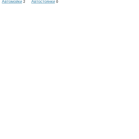
Автомойки
Автостоянки
2
0