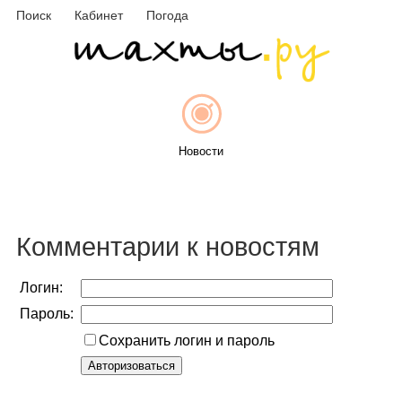
Поиск
Кабинет
Погода
Новости
Афиша
Комментарии к новостям
Логин:
Пароль:
Объявления
Сохранить логин и пароль