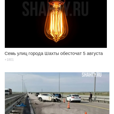
Семь улиц города Шахты обесточат 5 августа
+1801