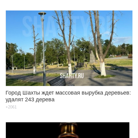
Город Шахты ждет массовая вырубка деревьев:
удалят 243 дерева
+2061