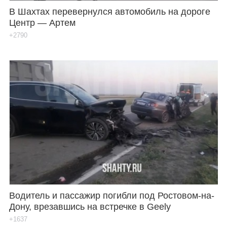
В Шахтах перевернулся автомобиль на дороге
Центр — Артем
+2790
Водитель и пассажир погибли под Ростовом-на-
Дону, врезавшись на встречке в Geely
+1637