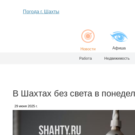
Погода г. Шахты
Афиша
Новости
Работа
Недвижимость
В Шахтах без света в понеде
29 июня 2025 г.